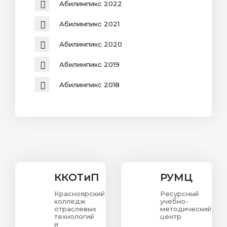
Абилимпикс 2022
Абилимпикс 2021
Абилимпикс 2020
Абилимпикс 2019
Абилимпикс 2018
ККОТиП
РУМЦ
Красноярский
Ресурсный
колледж
учебно-
отраслевых
методический
технологий
центр
и