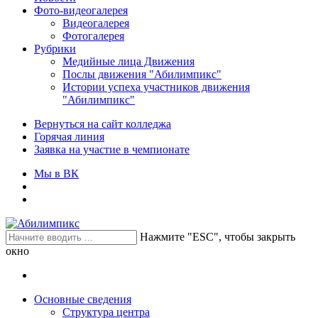
Фото-видеогалерея
Видеогалерея
Фотогалерея
Рубрики
Медийные лица Движения
Послы движения "Абилимпикс"
Истории успеха участников движения
"Абилимпикс"
Вернуться на сайт колледжа
Горячая линия
Заявка на участие в чемпионате
Мы в ВК
Нажмите "ESC", чтобы закрыть
окно
Основные сведения
Структура центра