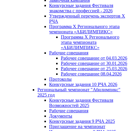
Заявочная кампания
Конкурсные задания Фестиваля
знакомства с профессией - 2026
Утвержденный перечень экспертов X
РЧА
Программа X Регионального этапа
чемпионата «АБИЛИМПИКС»
Программа X Регионального
этапа чемпионата
«АБИЛИМПИКС»
Рабочие совещания
Рабочее совещание от 04.03.2026
Рабочее совещание от 30.01.2026
Рабочее совещание от 25.03.2026
Рабочее совещание 08.04.2026
Протоколы
Конкурсные задания 10 РЧА 2026
Региональный чемпионат "Абилимпикс"
2025 год
Конкурсные задания Фестиваля
Возможностей 2025
Рабочие совещания
Документы
Конкурсные задания 9 РЧА 2025
Приглашение на чемпионат