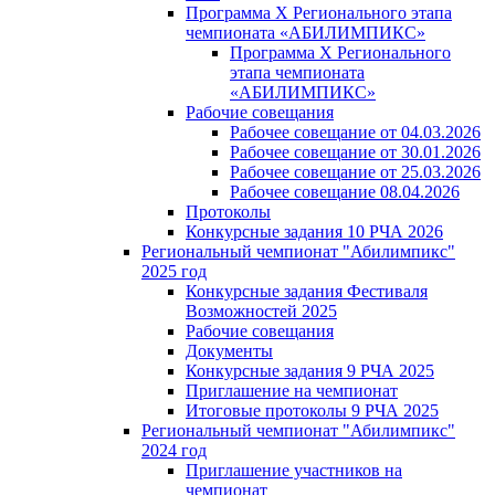
Программа X Регионального этапа
чемпионата «АБИЛИМПИКС»
Программа X Регионального
этапа чемпионата
«АБИЛИМПИКС»
Рабочие совещания
Рабочее совещание от 04.03.2026
Рабочее совещание от 30.01.2026
Рабочее совещание от 25.03.2026
Рабочее совещание 08.04.2026
Протоколы
Конкурсные задания 10 РЧА 2026
Региональный чемпионат "Абилимпикс"
2025 год
Конкурсные задания Фестиваля
Возможностей 2025
Рабочие совещания
Документы
Конкурсные задания 9 РЧА 2025
Приглашение на чемпионат
Итоговые протоколы 9 РЧА 2025
Региональный чемпионат "Абилимпикс"
2024 год
Приглашение участников на
чемпионат