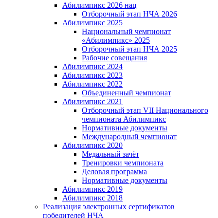
Абилимпикс 2026 нац
Отборочный этап НЧА 2026
Абилимпикс 2025
Национальный чемпионат
«Абилимпикс» 2025
Отборочный этап НЧА 2025
Рабочие совещания
Абилимпикс 2024
Абилимпикс 2023
Абилимпикс 2022
Объединенный чемпионат
Абилимпикс 2021
Отборочный этап VII Национального
чемпионата Абилимпикс
Нормативные документы
Международный чемпионат
Абилимпикс 2020
Медальный зачёт
Тренировки чемпионата
Деловая программа
Нормативные документы
Абилимпикс 2019
Абилимпикс 2018
Реализация электронных сертификатов
победителей НЧА