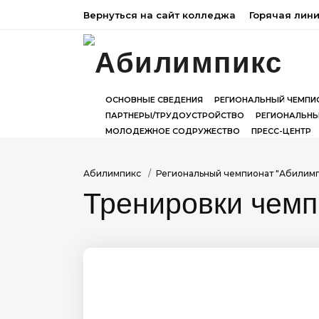
Вернуться на сайт колледжа
Горячая лин
ОСНОВНЫЕ СВЕДЕНИЯ
РЕГИОНАЛЬНЫЙ ЧЕМПИ
ПАРТНЕРЫ/ТРУДОУСТРОЙСТВО
РЕГИОНАЛЬНЫ
МОЛОДЕЖНОЕ СОДРУЖЕСТВО
ПРЕСС-ЦЕНТР
Абилимпикс
Региональный чемпионат "Абилим
Тренировки чемп