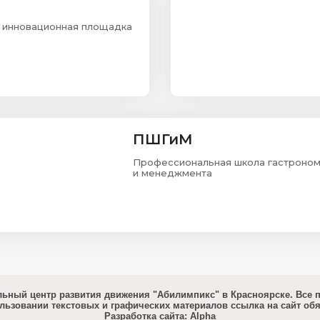
 инновационная площадка
ПШГиМ
Профессиональная школа гастроно
и менеджмента
альный центр развития движения "Абилимпикс" в Красноярске. Все 
льзовании текстовых и графических материалов ссылка на сайт обя
Разработка сайта: Alpha