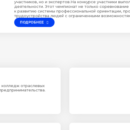
участников, но и экспертов.На конкурсе участники выпо
деятельности. Этот чемпионат не только соревнование
к развитию системы профессиональной ориентации, пр
трудоустройства людей с ограниченными возможностя
ПОДРОБНЕЕ
 колледж отраслевых
 предпринимательства.