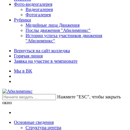
Фото-видеогалерея
Видеогалерея
Фотогалерея
Рубрики
Медийные лица Движения
Послы движения "Абилимпикс"
Истории успеха участников движения
"Абилимпикс"
Вернуться на сайт колледжа
Горячая линия
Заявка на участие в чемпионате
Мы в ВК
Нажмите "ESC", чтобы закрыть
окно
Основные сведения
Структура центра