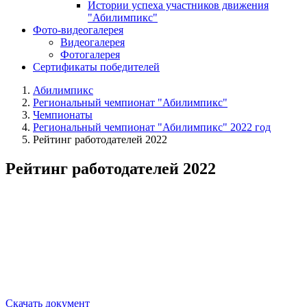
Истории успеха участников движения
"Абилимпикс"
Фото-видеогалерея
Видеогалерея
Фотогалерея
Сертификаты победителей
Абилимпикс
Региональный чемпионат "Абилимпикс"
Чемпионаты
Региональный чемпионат "Абилимпикс" 2022 год
Рейтинг работодателей 2022
Рейтинг работодателей 2022
Скачать документ