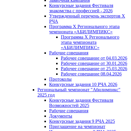
Заявочная кампания
Конкурсные задания Фестиваля
знакомства с профессией - 2026
Утвержденный перечень экспертов X
РЧА
Программа X Регионального этапа
чемпионата «АБИЛИМПИКС»
Программа X Регионального
этапа чемпионата
«АБИЛИМПИКС»
Рабочие совещания
Рабочее совещание от 04.03.2026
Рабочее совещание от 30.01.2026
Рабочее совещание от 25.03.2026
Рабочее совещание 08.04.2026
Протоколы
Конкурсные задания 10 РЧА 2026
Региональный чемпионат "Абилимпикс"
2025 год
Конкурсные задания Фестиваля
Возможностей 2025
Рабочие совещания
Документы
Конкурсные задания 9 РЧА 2025
Приглашение на чемпионат