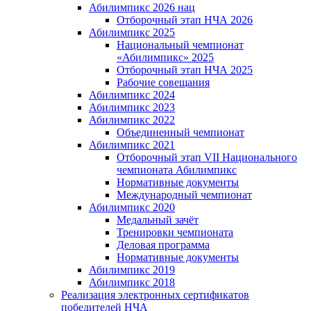
Абилимпикс 2026 нац
Отборочный этап НЧА 2026
Абилимпикс 2025
Национальный чемпионат
«Абилимпикс» 2025
Отборочный этап НЧА 2025
Рабочие совещания
Абилимпикс 2024
Абилимпикс 2023
Абилимпикс 2022
Объединенный чемпионат
Абилимпикс 2021
Отборочный этап VII Национального
чемпионата Абилимпикс
Нормативные документы
Международный чемпионат
Абилимпикс 2020
Медальный зачёт
Тренировки чемпионата
Деловая программа
Нормативные документы
Абилимпикс 2019
Абилимпикс 2018
Реализация электронных сертификатов
победителей НЧА