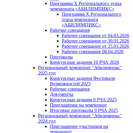
Программа X Регионального этапа
чемпионата «АБИЛИМПИКС»
Программа X Регионального
этапа чемпионата
«АБИЛИМПИКС»
Рабочие совещания
Рабочее совещание от 04.03.2026
Рабочее совещание от 30.01.2026
Рабочее совещание от 25.03.2026
Рабочее совещание 08.04.2026
Протоколы
Конкурсные задания 10 РЧА 2026
Региональный чемпионат "Абилимпикс"
2025 год
Конкурсные задания Фестиваля
Возможностей 2025
Рабочие совещания
Документы
Конкурсные задания 9 РЧА 2025
Приглашение на чемпионат
Итоговые протоколы 9 РЧА 2025
Региональный чемпионат "Абилимпикс"
2024 год
Приглашение участников на
чемпионат