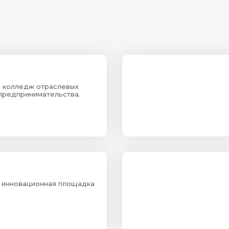
 колледж отраслевых
 предпринимательства.
 инновационная площадка