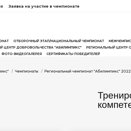
ия
Заявка на участие в чемпионате
ОНАТ
ОТБОРОЧНЫЙ ЭТАП/НАЦИОНАЛЬНЫЙ ЧЕМПИОНАТ
МЕЖЧЕМПИО
Й ЦЕНТР ДОБРОВОЛЬЧЕСТВА "АБИЛИМПИКС"
РЕГИОНАЛЬНЫЙ ЦЕНТР 
ФОТО-ВИДЕОГАЛЕРЕЯ
СЕРТИФИКАТЫ ПОБЕДИТЕЛЕЙ
пикс"
Чемпионаты
Региональный чемпионат "Абилимпикс" 2022
Тренир
компет