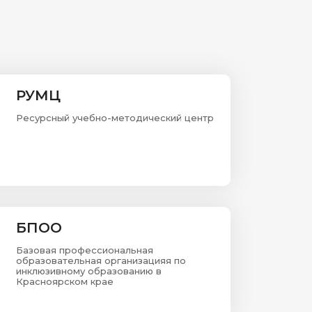
РУМЦ
Ресурсный учебно-методический центр
БПОО
Базовая профессиональная
образовательная организацияя по
инклюзивному образованию в
Красноярском крае