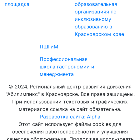
площадка
образовательная
организацияя по
инклюзивному
образованию в
Красноярском крае
ПШГиМ
Профессиональная
школа гастрономии и
менеджмента
© 2024. Региональный центр развития движения
"Абилимпикс" в Красноярске. Все права защищены.
При использовании текстовых и графических
материалов ссылка на сайт обязательна.
Разработка сайта: Alpha
Этот сайт использует файлы cookies для
обеспечения работоспособности и улучшения
качества обслуживания. Продолжая использовать