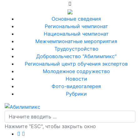
Основные сведения
Региональный чемпионат
Национальный чемпионат
Межчемпионатные мероприятия
Трудоустройство
Добровольчество "Абилимпикс"
Региональный центр обучения экспертов
Молодежное содружество
Новости
Фото-видеогалерея
Рубрики
Нажмите "ESC", чтобы закрыть окно