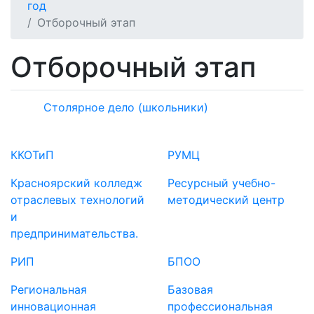
год
Отборочный этап
Отборочный этап
Столярное дело (школьники)
ККОТиП
РУМЦ
Красноярский колледж
Ресурсный учебно-
отраслевых технологий
методический центр
и
предпринимательства.
РИП
БПОО
Региональная
Базовая
инновационная
профессиональная