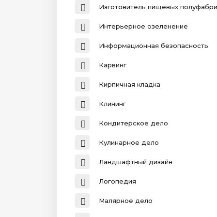
Изготовитель пищевых полуфабри
Интерьерное озеленение
Информационная безопасность
Карвинг
Кирпичная кладка
Клининг
Кондитерское дело
Кулинарное дело
Ландшафтный дизайн
Логопедия
Малярное дело