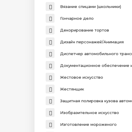
Вязание спицами (школьники)
Гончарное дело
Декорирование тортов
Дизайн персонажей/Анимация
Диспетчер автомобильного транс
Документационное обеспечение 
Жестовое искусство
Жестянщик
Защитная полировка кузова авто
Изобразительное искусство
Изготовление мороженого