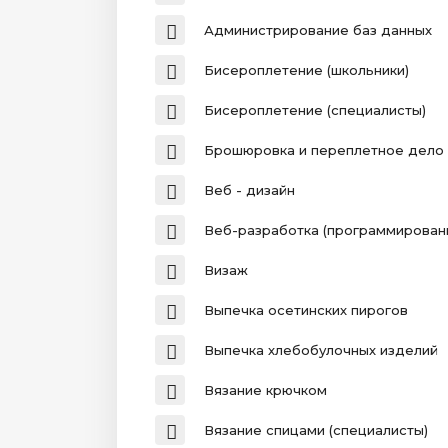
Администрирование баз данных
Бисероплетение (школьники)
Бисероплетение (специалисты)
Брошюровка и переплетное дело
Веб - дизайн
Веб-разработка (программирован
Визаж
Выпечка осетинских пирогов
Выпечка хлебобулочных изделий
Вязание крючком
Вязание спицами (специалисты)