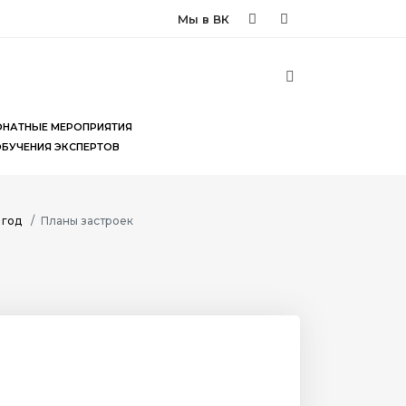
Мы в ВК
НАТНЫЕ МЕРОПРИЯТИЯ
ОБУЧЕНИЯ ЭКСПЕРТОВ
 год
Планы застроек