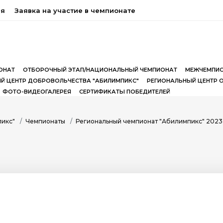
ия
Заявка на участие в чемпионате
ОНАТ
ОТБОРОЧНЫЙ ЭТАП/НАЦИОНАЛЬНЫЙ ЧЕМПИОНАТ
МЕЖЧЕМПИО
Й ЦЕНТР ДОБРОВОЛЬЧЕСТВА "АБИЛИМПИКС"
РЕГИОНАЛЬНЫЙ ЦЕНТР 
ФОТО-ВИДЕОГАЛЕРЕЯ
СЕРТИФИКАТЫ ПОБЕДИТЕЛЕЙ
пикс"
Чемпионаты
Региональный чемпионат "Абилимпикс" 2023