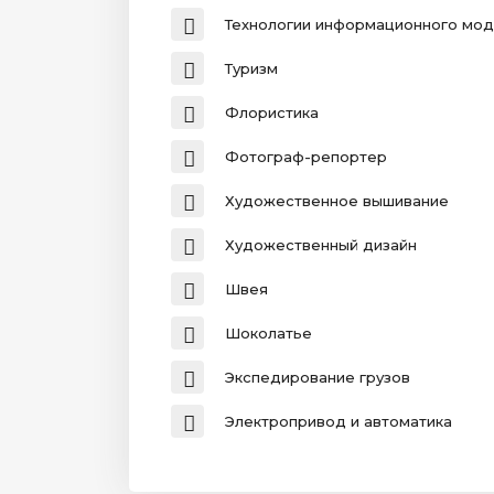
Технологии информационного мод
Туризм
Флористика
Фотограф-репортер
Художественное вышивание
Художественный дизайн
Швея
Шоколатье
Экспедирование грузов
Электропривод и автоматика