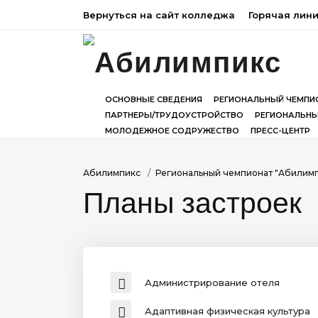
Вернуться на сайт колледжа
Горячая лин
ОСНОВНЫЕ СВЕДЕНИЯ
РЕГИОНАЛЬНЫЙ ЧЕМПИ
ПАРТНЕРЫ/ТРУДОУСТРОЙСТВО
РЕГИОНАЛЬНЫ
МОЛОДЕЖНОЕ СОДРУЖЕСТВО
ПРЕСС-ЦЕНТР
Абилимпикс
Региональный чемпионат "Абилим
Планы застроек
Администрирование отеля
Адаптивная физическая культура