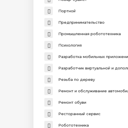
Портной
Предпринимательство
Промышленная робототехника
Психология
Разработка мобильных приложен
Разработчик виртуальной и допо
Резьба по дереву
Ремонт и обслуживание автомоби
Ремонт обуви
Ресторанный сервис
Робототехника