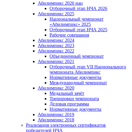
Абилимпикс 2026 нац
Отборочный этап НЧА 2026
Абилимпикс 2025
Национальный чемпионат
«Абилимпикс» 2025
Отборочный этап НЧА 2025
Рабочие совещания
Абилимпикс 2024
Абилимпикс 2023
Абилимпикс 2022
Объединенный чемпионат
Абилимпикс 2021
Отборочный этап VII Национального
чемпионата Абилимпикс
Нормативные документы
Международный чемпионат
Абилимпикс 2020
Медальный зачёт
Тренировки чемпионата
Деловая программа
Нормативные документы
Абилимпикс 2019
Абилимпикс 2018
Реализация электронных сертификатов
победителей НЧА