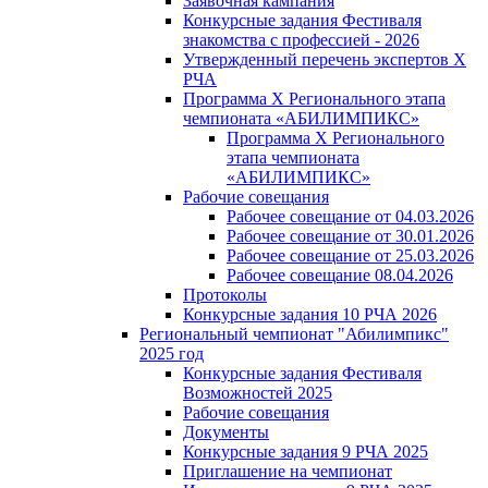
Заявочная кампания
Конкурсные задания Фестиваля
знакомства с профессией - 2026
Утвержденный перечень экспертов X
РЧА
Программа X Регионального этапа
чемпионата «АБИЛИМПИКС»
Программа X Регионального
этапа чемпионата
«АБИЛИМПИКС»
Рабочие совещания
Рабочее совещание от 04.03.2026
Рабочее совещание от 30.01.2026
Рабочее совещание от 25.03.2026
Рабочее совещание 08.04.2026
Протоколы
Конкурсные задания 10 РЧА 2026
Региональный чемпионат "Абилимпикс"
2025 год
Конкурсные задания Фестиваля
Возможностей 2025
Рабочие совещания
Документы
Конкурсные задания 9 РЧА 2025
Приглашение на чемпионат