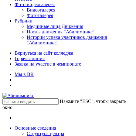
Фото-видеогалерея
Видеогалерея
Фотогалерея
Рубрики
Медийные лица Движения
Послы движения "Абилимпикс"
Истории успеха участников движения
"Абилимпикс"
Вернуться на сайт колледжа
Горячая линия
Заявка на участие в чемпионате
Мы в ВК
Нажмите "ESC", чтобы закрыть
окно
Основные сведения
Структура центра