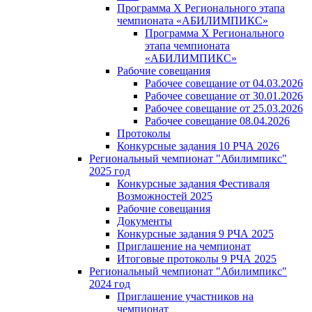
Программа X Регионального этапа
чемпионата «АБИЛИМПИКС»
Программа X Регионального
этапа чемпионата
«АБИЛИМПИКС»
Рабочие совещания
Рабочее совещание от 04.03.2026
Рабочее совещание от 30.01.2026
Рабочее совещание от 25.03.2026
Рабочее совещание 08.04.2026
Протоколы
Конкурсные задания 10 РЧА 2026
Региональный чемпионат "Абилимпикс"
2025 год
Конкурсные задания Фестиваля
Возможностей 2025
Рабочие совещания
Документы
Конкурсные задания 9 РЧА 2025
Приглашение на чемпионат
Итоговые протоколы 9 РЧА 2025
Региональный чемпионат "Абилимпикс"
2024 год
Приглашение участников на
чемпионат