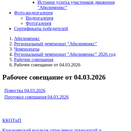
Истории успеха участников движения
"Абилимпикс"
Фото-видеогалерея
Видеогалерея
Фотогалерея
Сертификаты победителей
Абилимпикс
Региональный чемпионат "Абилимпикс"
Чемпионаты
Региональный чемпионат "Абилимпикс" 2026 год
Рабочие совещания
Рабочее совещание от 04.03.2026
Рабочее совещание от 04.03.2026
Повестка 04.03.2026
Протокол совещания 04.03.2026
ККОТиП
Красноярский колледж отраслевых технологий и