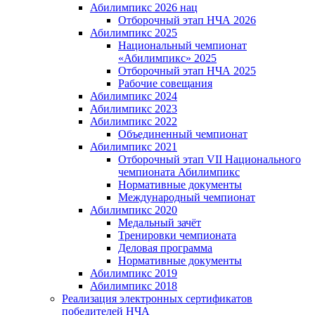
Абилимпикс 2026 нац
Отборочный этап НЧА 2026
Абилимпикс 2025
Национальный чемпионат
«Абилимпикс» 2025
Отборочный этап НЧА 2025
Рабочие совещания
Абилимпикс 2024
Абилимпикс 2023
Абилимпикс 2022
Объединенный чемпионат
Абилимпикс 2021
Отборочный этап VII Национального
чемпионата Абилимпикс
Нормативные документы
Международный чемпионат
Абилимпикс 2020
Медальный зачёт
Тренировки чемпионата
Деловая программа
Нормативные документы
Абилимпикс 2019
Абилимпикс 2018
Реализация электронных сертификатов
победителей НЧА