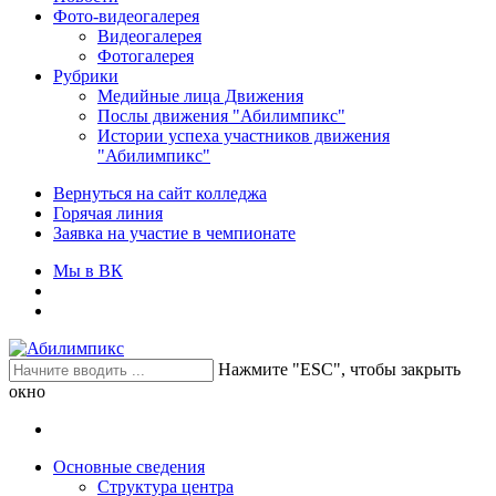
Фото-видеогалерея
Видеогалерея
Фотогалерея
Рубрики
Медийные лица Движения
Послы движения "Абилимпикс"
Истории успеха участников движения
"Абилимпикс"
Вернуться на сайт колледжа
Горячая линия
Заявка на участие в чемпионате
Мы в ВК
Нажмите "ESC", чтобы закрыть
окно
Основные сведения
Структура центра