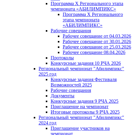
Программа X Регионального этапа
чемпионата «АБИЛИМПИКС»
Программа X Регионального
этапа чемпионата
«АБИЛИМПИКС»
Рабочие совещания
Рабочее совещание от 04.03.2026
Рабочее совещание от 30.01.2026
Рабочее совещание от 25.03.2026
Рабочее совещание 08.04.2026
Протоколы
Конкурсные задания 10 РЧА 2026
Региональный чемпионат "Абилимпикс"
2025 год
Конкурсные задания Фестиваля
Возможностей 2025
Рабочие совещания
Документы
Конкурсные задания 9 РЧА 2025
Приглашение на чемпионат
Итоговые протоколы 9 РЧА 2025
Региональный чемпионат "Абилимпикс"
2024 год
Приглашение участников на
чемпионат