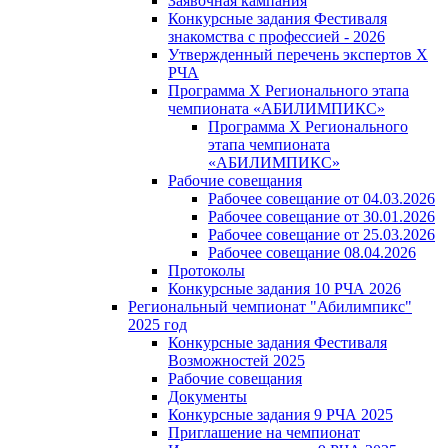
Заявочная кампания
Конкурсные задания Фестиваля
знакомства с профессией - 2026
Утвержденный перечень экспертов X
РЧА
Программа X Регионального этапа
чемпионата «АБИЛИМПИКС»
Программа X Регионального
этапа чемпионата
«АБИЛИМПИКС»
Рабочие совещания
Рабочее совещание от 04.03.2026
Рабочее совещание от 30.01.2026
Рабочее совещание от 25.03.2026
Рабочее совещание 08.04.2026
Протоколы
Конкурсные задания 10 РЧА 2026
Региональный чемпионат "Абилимпикс"
2025 год
Конкурсные задания Фестиваля
Возможностей 2025
Рабочие совещания
Документы
Конкурсные задания 9 РЧА 2025
Приглашение на чемпионат