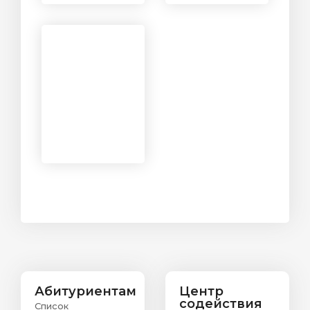
Абитуриентам
Центр
содействия
Список