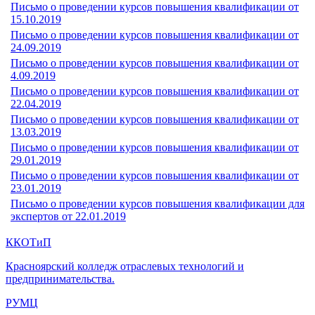
Письмо о проведении курсов повышения квалификации от
15.10.2019
Письмо о проведении курсов повышения квалификации от
24.09.2019
Письмо о проведении курсов повышения квалификации от
4.09.2019
Письмо о проведении курсов повышения квалификации от
22.04.2019
Письмо о проведении курсов повышения квалификации от
13.03.2019
Письмо о проведении курсов повышения квалификации от
29.01.2019
Письмо о проведении курсов повышения квалификации от
23.01.2019
Письмо о проведении курсов повышения квалификации для
экспертов от 22.01.2019
ККОТиП
Красноярский колледж отраслевых технологий и
предпринимательства.
РУМЦ