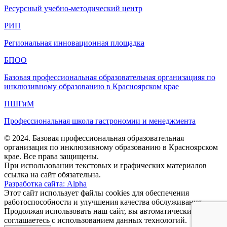
Ресурсный учебно-методический центр
РИП
Региональная инновационная площадка
БПОО
Базовая профессиональная образовательная организацияя по
инклюзивному образованию в Красноярском крае
ПШГиМ
Профессиональная школа гастрономии и менеджмента
© 2024. Базовая профессиональная образовательная
организация по инклюзивному образованию в Красноярском
крае. Все права защищены.
При использовании текстовых и графических материалов
ссылка на сайт обязательна.
Разработка сайта: Alpha
Этот сайт использует файлы cookies для обеспечения
работоспособности и улучшения качества обслуживания.
Продолжая использовать наш сайт, вы автоматически
соглашаетесь с использованием данных технологий.