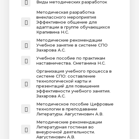
Виды методических разработок
Методическая разработка
внеклассного мероприятия
Эффективное общение для
адаптации в группе обучающихся
Крапивина Н.С.
Методические рекомендации
Учебное занятие в системе СПО
Захарова А.С.
Учебное пособие по практикам
наставничества. Сметанина Н.С.
Организация учебного процесса в
системе СПО: составление
технологической карты и
презентаций для повышения
эффективности учебного занятия.
Захарова А.С.
Методическое пособие Цифровые
технологии в преподавании
Литературы. Августинович А.В.
Методические рекомендации
Литературная гостиная во
внеурочной деятельности.
Августинович А.В.