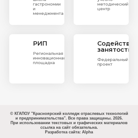
гастрономии
методический
и
центр
менеджмента
РИП
Содействи
занятости
Региональная
инновационная
Федеральный
площадка
проект
© КГАПОУ "Красноярский колледж отраслевых технологий
и предпринимательства". Все права защищены. 2026.
При использовании текстовых и графических материалов
ссылка на сайт обязательна.
Разработка сайта: Alpha