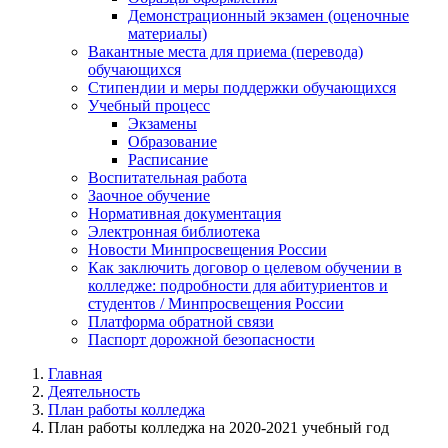
Демонстрационный экзамен (оценочные
материалы)
Вакантные места для приема (перевода)
обучающихся
Стипендии и меры поддержки обучающихся
Учебный процесс
Экзамены
Образование
Расписание
Воспитательная работа
Заочное обучение
Нормативная документация
Электронная библиотека
Новости Минпросвещения России
Как заключить договор о целевом обучении в
колледже: подробности для абитуриентов и
студентов / Минпросвещения России
Платформа обратной связи
Паспорт дорожной безопасности
Главная
Деятельность
План работы колледжа
План работы колледжа на 2020-2021 учебный год