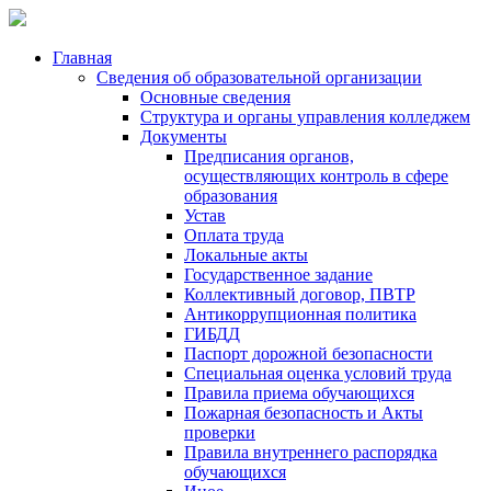
Главная
Сведения об образовательной организации
Основные сведения
Структура и органы управления колледжем
Документы
Предписания органов,
осуществляющих контроль в сфере
образования
Устав
Оплата труда
Локальные акты
Государственное задание
Коллективный договор, ПВТР
Антикоррупционная политика
ГИБДД
Паспорт дорожной безопасности
Специальная оценка условий труда
Правила приема обучающихся
Пожарная безопасность и Акты
проверки
Правила внутреннего распорядка
обучающихся