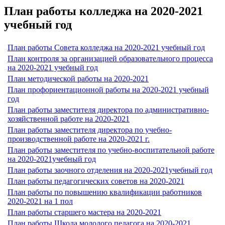
План работы колледжа на 2020-2021
учебный год
План работы Совета колледжа на 2020-2021 учебный год
План контроля за организацией образовательного процесса
на 2020-2021 учебный год
План методической работы на 2020-2021
План профориентационной работы на 2020-2021 учебный
год
План работы заместителя директора по административно-
хозяйственной работе на 2020-2021
План работы заместителя директора по учебно-
производственной работе на 2020-2021 г.
План работы заместителя по учебно-воспитательной работе
на 2020-2021учебный год
План работы заочного отделения на 2020-2021учебный год
План работы педагогических советов на 2020-2021
План работы по повышению квалификации работников
2020-2021 на 1 пол
План работы старшего мастера на 2020-2021
План работы Школа молодого педагога на 2020-2021