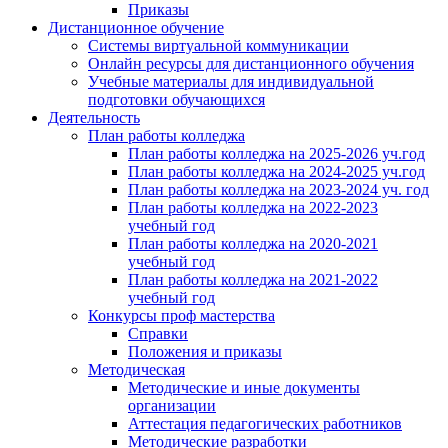
Приказы
Дистанционное обучение
Системы виртуальной коммуникации
Онлайн ресурсы для дистанционного обучения
Учебные материалы для индивидуальной
подготовки обучающихся
Деятельность
План работы колледжа
План работы колледжа на 2025-2026 уч.год
План работы колледжа на 2024-2025 уч.год
План работы колледжа на 2023-2024 уч. год
План работы колледжа на 2022-2023
учебный год
План работы колледжа на 2020-2021
учебный год
План работы колледжа на 2021-2022
учебный год
Конкурсы проф мастерства
Справки
Положения и приказы
Методическая
Методические и иные документы
организации
Аттестация педагогических работников
Методические разработки