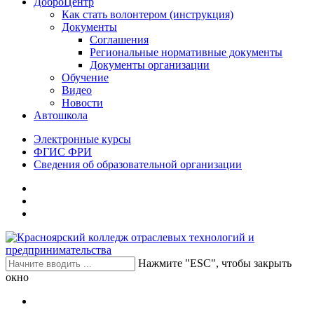
ДоброЦентр
Как стать волонтером (инструкция)
Документы
Соглашения
Региональные нормативные документы
Документы организации
Обучение
Видео
Новости
Автошкола
Электронные курсы
ФГИС ФРИ
Сведения об образовательной организации
Нажмите "ESC", чтобы закрыть
окно