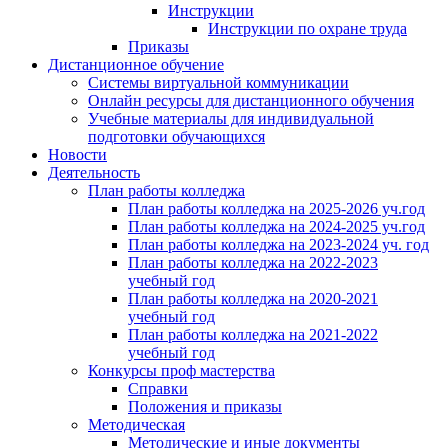
Инструкции
Инструкции по охране труда
Приказы
Дистанционное обучение
Системы виртуальной коммуникации
Онлайн ресурсы для дистанционного обучения
Учебные материалы для индивидуальной
подготовки обучающихся
Новости
Деятельность
План работы колледжа
План работы колледжа на 2025-2026 уч.год
План работы колледжа на 2024-2025 уч.год
План работы колледжа на 2023-2024 уч. год
План работы колледжа на 2022-2023
учебный год
План работы колледжа на 2020-2021
учебный год
План работы колледжа на 2021-2022
учебный год
Конкурсы проф мастерства
Справки
Положения и приказы
Методическая
Методические и иные документы