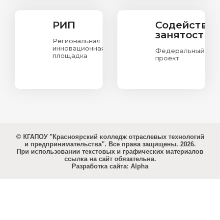
РИП
Содействи
занятости
Региональная
инновационная
Федеральный
площадка
проект
© КГАПОУ "Красноярский колледж отраслевых технологий
и предпринимательства". Все права защищены. 2026.
При использовании текстовых и графических материалов
ссылка на сайт обязательна.
Разработка сайта: Alpha