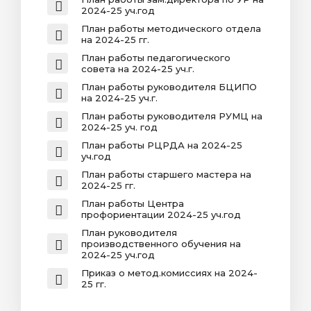
2024-25 уч.год
План работы методического отдела
на 2024-25 гг.
План работы педагогического
совета на 2024-25 уч.г.
План работы руководителя БЦИПО
на 2024-25 уч.г.
План работы руководителя РУМЦ на
2024-25 уч. год
План работы РЦРДА на 2024-25
уч.год
План работы старшего мастера на
2024-25 гг.
План работы Центра
профориентации 2024-25 уч.год
План руководителя
производственного обучения на
2024-25 уч.год
Приказ о метод.комиссиях на 2024-
25 гг.