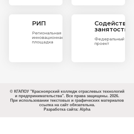
РИП
Содействи
занятости
Региональная
инновационная
Федеральный
площадка
проект
© КГАПОУ "Красноярский колледж отраслевых технологий
и предпринимательства". Все права защищены. 2026.
При использовании текстовых и графических материалов
ссылка на сайт обязательна.
Разработка сайта: Alpha