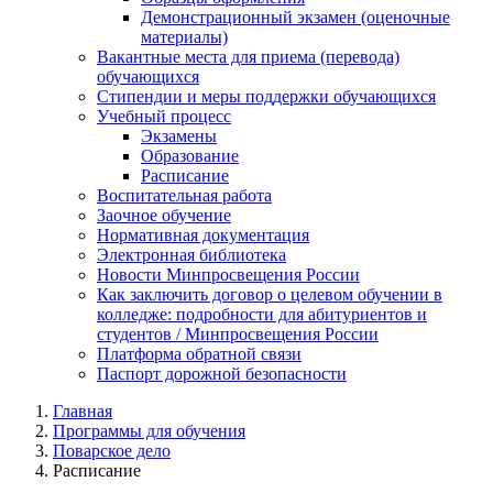
Демонстрационный экзамен (оценочные
материалы)
Вакантные места для приема (перевода)
обучающихся
Стипендии и меры поддержки обучающихся
Учебный процесс
Экзамены
Образование
Расписание
Воспитательная работа
Заочное обучение
Нормативная документация
Электронная библиотека
Новости Минпросвещения России
Как заключить договор о целевом обучении в
колледже: подробности для абитуриентов и
студентов / Минпросвещения России
Платформа обратной связи
Паспорт дорожной безопасности
Главная
Программы для обучения
Поварское дело
Расписание