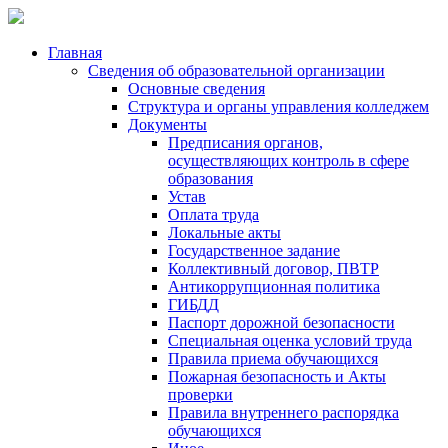
Главная
Сведения об образовательной организации
Основные сведения
Структура и органы управления колледжем
Документы
Предписания органов,
осуществляющих контроль в сфере
образования
Устав
Оплата труда
Локальные акты
Государственное задание
Коллективный договор, ПВТР
Антикоррупционная политика
ГИБДД
Паспорт дорожной безопасности
Специальная оценка условий труда
Правила приема обучающихся
Пожарная безопасность и Акты
проверки
Правила внутреннего распорядка
обучающихся