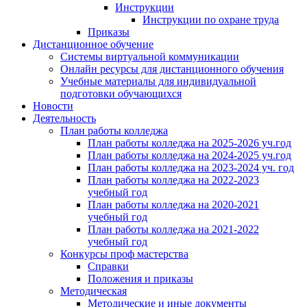
Инструкции
Инструкции по охране труда
Приказы
Дистанционное обучение
Системы виртуальной коммуникации
Онлайн ресурсы для дистанционного обучения
Учебные материалы для индивидуальной
подготовки обучающихся
Новости
Деятельность
План работы колледжа
План работы колледжа на 2025-2026 уч.год
План работы колледжа на 2024-2025 уч.год
План работы колледжа на 2023-2024 уч. год
План работы колледжа на 2022-2023
учебный год
План работы колледжа на 2020-2021
учебный год
План работы колледжа на 2021-2022
учебный год
Конкурсы проф мастерства
Справки
Положения и приказы
Методическая
Методические и иные документы