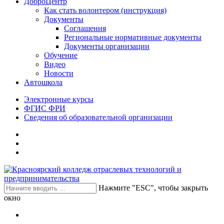
ДоброЦентр
Как стать волонтером (инструкция)
Документы
Соглашения
Региональные нормативные документы
Документы организации
Обучение
Видео
Новости
Автошкола
Электронные курсы
ФГИС ФРИ
Сведения об образовательной организации
Нажмите "ESC", чтобы закрыть
окно