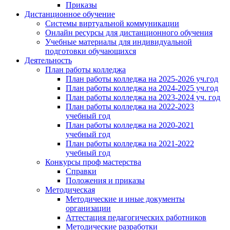
Приказы
Дистанционное обучение
Системы виртуальной коммуникации
Онлайн ресурсы для дистанционного обучения
Учебные материалы для индивидуальной
подготовки обучающихся
Деятельность
План работы колледжа
План работы колледжа на 2025-2026 уч.год
План работы колледжа на 2024-2025 уч.год
План работы колледжа на 2023-2024 уч. год
План работы колледжа на 2022-2023
учебный год
План работы колледжа на 2020-2021
учебный год
План работы колледжа на 2021-2022
учебный год
Конкурсы проф мастерства
Справки
Положения и приказы
Методическая
Методические и иные документы
организации
Аттестация педагогических работников
Методические разработки