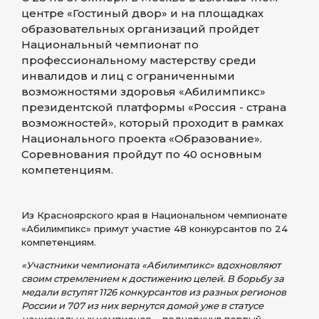
центре «Гостиный двор» и на площадках
образовательных организаций пройдет
Национальный чемпионат по
профессиональному мастерству среди
инвалидов и лиц с ограниченными
возможностями здоровья «Абилимпикс»
президентской платформы «Россия - страна
возможностей», который проходит в рамках
Национального проекта «Образование».
Соревнования пройдут по 40 основным
компетенциям.
Из Красноярского края в Национальном чемпионате
«Абилимпикс» примут участие 48 конкурсантов по 24
компетенциям.
«Участники чемпионата «Абилимпикс» вдохновляют
своим стремлением к достижению целей. В борьбу за
медали вступят 1126 конкурсантов из разных регионов
России и 707 из них вернутся домой уже в статусе