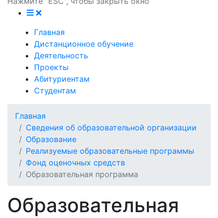
Нажмите "ESC", чтобы закрыть окно
Главная
Дистанционное обучение
Деятельность
Проекты
Абитуриентам
Студентам
Главная
Сведения об образовательной организации
Образование
Реализуемые образовательные программы
Фонд оценочных средств
Образовательная программа
Образовательная