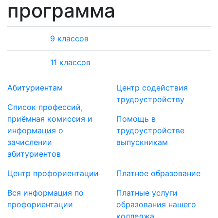
программа
9 классов
11 классов
Абитуриентам
Центр содействия
трудоустройству
Список профессий,
приёмная комиссия и
Помощь в
информация о
трудоустройстве
зачислении
выпускникам
абитуриентов
Центр профориентации
Платное образование
Вся информация по
Платные услуги
профориентации
образования нашего
колледжа