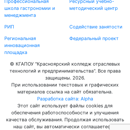
Профессиональная
Ресурсный учебно-
школа гастрономии и
методический центр
менеджмента
РИП
Содействие занятости
Региональная
Федеральный проект
инновационная
площадка
© КГАПОУ "Красноярский колледж отраслевых
технологий и предпринимательства". Все права
защищены. 2026.
При использовании текстовых и графических
материалов ссылка на сайт обязательна.
Разработка сайта: Alpha
Этот сайт использует файлы cookies для
обеспечения работоспособности и улучшения
качества обслуживания. Продолжая использовать
наш сайт, вы автоматически соглашаетесь с