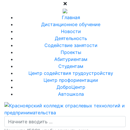
Главная
Дистанционное обучение
Новости
Деятельность
Содействие занятости
Проекты
Абитуриентам
Студентам
Центр содействия трудоустройству
Центр профориентации
ДоброЦентр
Автошкола