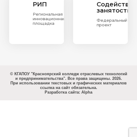
РИП
Содействи
занятости
Региональная
инновационная
Федеральный
площадка
проект
© КГАПОУ "Красноярский колледж отраслевых технологий
и предпринимательства". Все права защищены. 2026.
При использовании текстовых и графических материалов
ссылка на сайт обязательна.
Разработка сайта: Alpha