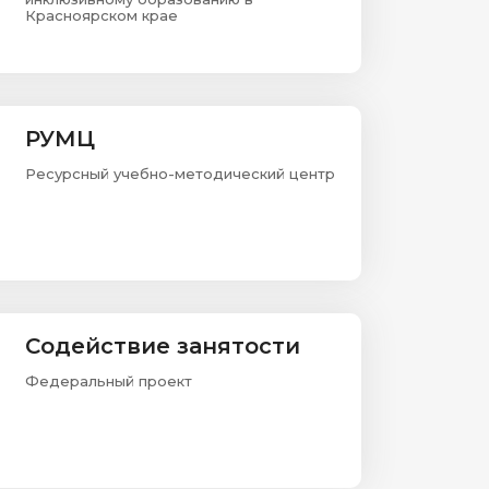
Красноярском крае
РУМЦ
Ресурсный учебно-методический центр
Содействие занятости
Федеральный проект