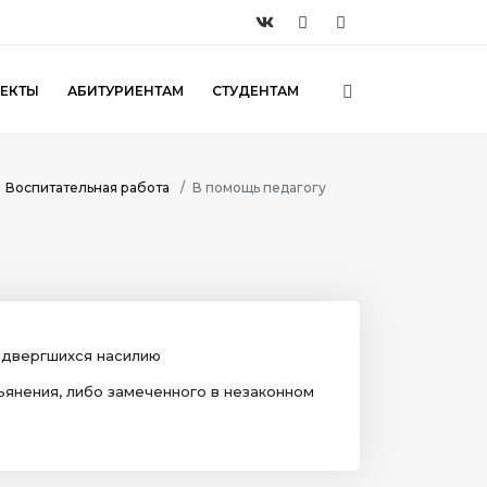
ЕКТЫ
АБИТУРИЕНТАМ
СТУДЕНТАМ
Воспитательная работа
В помощь педагогу
одвергшихся насилию
янения, либо замеченного в незаконном