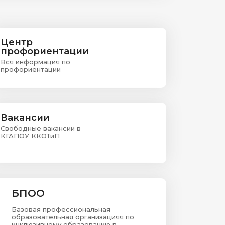
Центр
профориентации
Вся информация по
профориентации
Вакансии
Свободные вакансии в
КГАПОУ ККОТиП
БПОО
Базовая профессиональная
образовательная организацияя по
инклюзивному образованию в