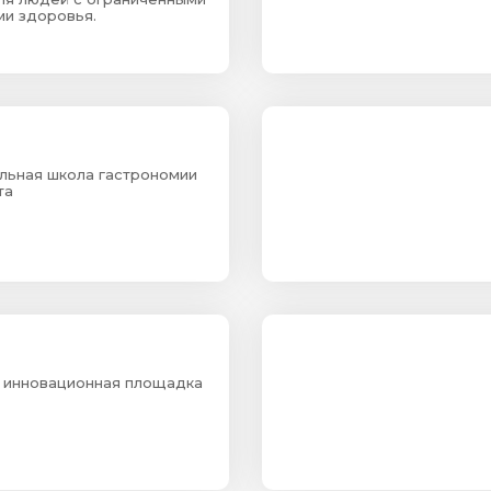
и здоровья.
ьная школа гастрономии
та
 инновационная площадка