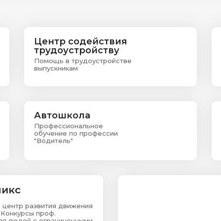
Центр содействия
трудоустройству
Помощь в трудоустройстве
выпускникам
Автошкола
Профессиональное
обучение по профессии
"Водитель"
икс
 центр развития движения
 Конкурсы проф.
ля людей с ограниченными