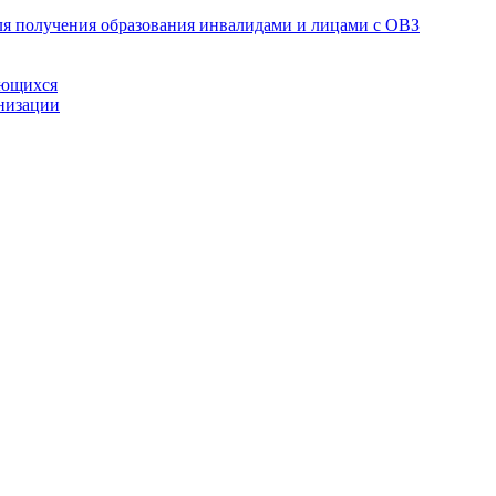
я получения образования инвалидами и лицами с ОВЗ
ающихся
анизации