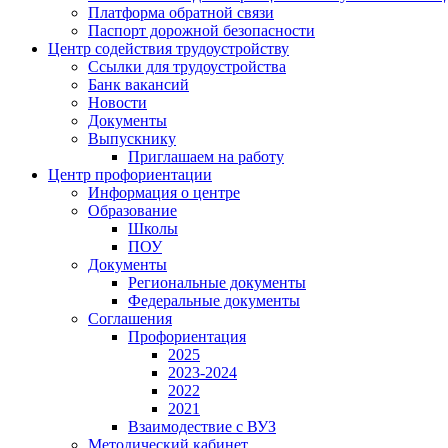
Платформа обратной связи
Паспорт дорожной безопасности
Центр содействия трудоустройству
Ссылки для трудоустройства
Банк вакансий
Новости
Документы
Выпускнику
Приглашаем на работу
Центр профориентации
Информация о центре
Образование
Школы
ПОУ
Документы
Региональные документы
Федеральные документы
Соглашения
Профориентация
2025
2023-2024
2022
2021
Взаимодествие с ВУЗ
Методический кабинет