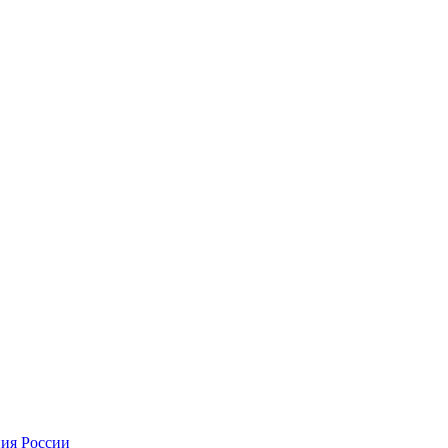
ния России